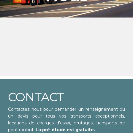
CONTACT
Contactez nous pour demander un renseignement ou
un devis pour tous vos transports exceptionnels,
locations de charges d'essai, grutages, transports de
pont roulant.
La pré-étude est gratuite.