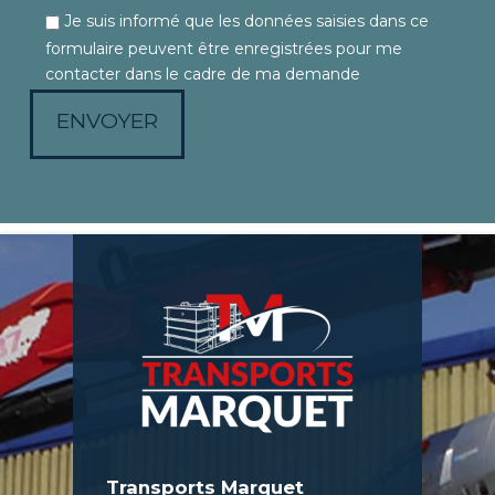
Je suis informé que les données saisies dans ce
formulaire peuvent être enregistrées pour me
contacter dans le cadre de ma demande
Transports Marquet