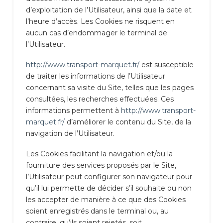
d’exploitation de l’Utilisateur, ainsi que la date et
l’heure d’accès. Les Cookies ne risquent en
aucun cas d’endommager le terminal de
l’Utilisateur.
http://www.transport-marquet.fr/
est susceptible
de traiter les informations de l’Utilisateur
concernant sa visite du Site, telles que les pages
consultées, les recherches effectuées. Ces
informations permettent à
http://www.transport-
marquet.fr/
d’améliorer le contenu du Site, de la
navigation de l’Utilisateur.
Les Cookies facilitant la navigation et/ou la
fourniture des services proposés par le Site,
l’Utilisateur peut configurer son navigateur pour
qu’il lui permette de décider s’il souhaite ou non
les accepter de manière à ce que des Cookies
soient enregistrés dans le terminal ou, au
contraire, qu’ils soient rejetés, soit