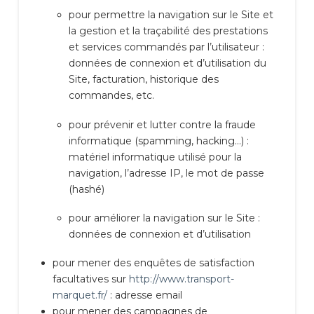
pour permettre la navigation sur le Site et
la gestion et la traçabilité des prestations
et services commandés par l’utilisateur :
données de connexion et d’utilisation du
Site, facturation, historique des
commandes, etc.
pour prévenir et lutter contre la fraude
informatique (spamming, hacking…) :
matériel informatique utilisé pour la
navigation, l’adresse IP, le mot de passe
(hashé)
pour améliorer la navigation sur le Site :
données de connexion et d’utilisation
pour mener des enquêtes de satisfaction
facultatives sur
http://www.transport-
marquet.fr/
: adresse email
pour mener des campagnes de