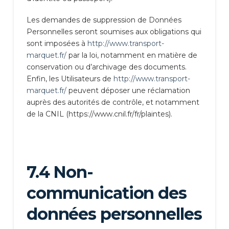
Les demandes de suppression de Données
Personnelles seront soumises aux obligations qui
sont imposées à
http://www.transport-
marquet.fr/
par la loi, notamment en matière de
conservation ou d’archivage des documents.
Enfin, les Utilisateurs de
http://www.transport-
marquet.fr/
peuvent déposer une réclamation
auprès des autorités de contrôle, et notamment
de la CNIL (https://www.cnil.fr/fr/plaintes).
7.4 Non-
communication des
données personnelles