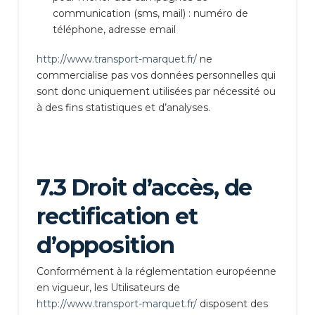
communication (sms, mail) : numéro de
téléphone, adresse email
http://www.transport-marquet.fr/
ne
commercialise pas vos données personnelles qui
sont donc uniquement utilisées par nécessité ou
à des fins statistiques et d’analyses.
7.3 Droit d’accès, de
rectification et
d’opposition
Conformément à la réglementation européenne
en vigueur, les Utilisateurs de
http://www.transport-marquet.fr/
disposent des