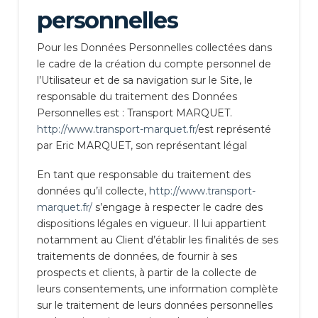
personnelles
Pour les Données Personnelles collectées dans
le cadre de la création du compte personnel de
l’Utilisateur et de sa navigation sur le Site, le
responsable du traitement des Données
Personnelles est : Transport MARQUET.
http://www.transport-marquet.fr/
est représenté
par Eric MARQUET, son représentant légal
En tant que responsable du traitement des
données qu’il collecte,
http://www.transport-
marquet.fr/
s’engage à respecter le cadre des
dispositions légales en vigueur. Il lui appartient
notamment au Client d’établir les finalités de ses
traitements de données, de fournir à ses
prospects et clients, à partir de la collecte de
leurs consentements, une information complète
sur le traitement de leurs données personnelles