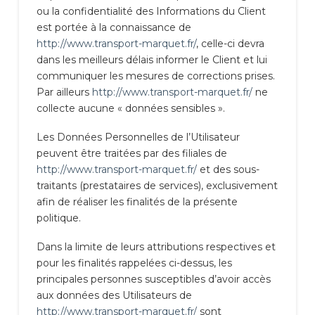
ou la confidentialité des Informations du Client
est portée à la connaissance de
http://www.transport-marquet.fr/
, celle-ci devra
dans les meilleurs délais informer le Client et lui
communiquer les mesures de corrections prises.
Par ailleurs
http://www.transport-marquet.fr/
ne
collecte aucune « données sensibles ».
Les Données Personnelles de l’Utilisateur
peuvent être traitées par des filiales de
http://www.transport-marquet.fr/
et des sous-
traitants (prestataires de services), exclusivement
afin de réaliser les finalités de la présente
politique.
Dans la limite de leurs attributions respectives et
pour les finalités rappelées ci-dessus, les
principales personnes susceptibles d’avoir accès
aux données des Utilisateurs de
http://www.transport-marquet.fr/
sont