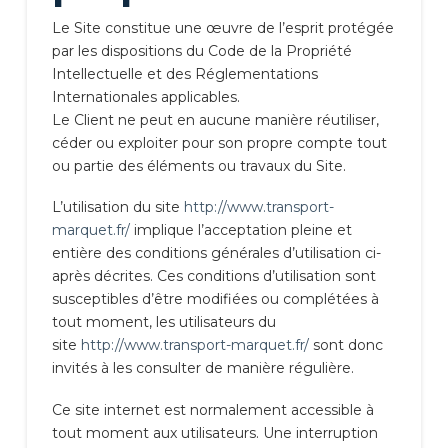
Le Site constitue une œuvre de l’esprit protégée
par les dispositions du Code de la Propriété
Intellectuelle et des Réglementations
Internationales applicables.
Le Client ne peut en aucune manière réutiliser,
céder ou exploiter pour son propre compte tout
ou partie des éléments ou travaux du Site.
L’utilisation du site
http://www.transport-
marquet.fr/
implique l’acceptation pleine et
entière des conditions générales d’utilisation ci-
après décrites. Ces conditions d’utilisation sont
susceptibles d’être modifiées ou complétées à
tout moment, les utilisateurs du
site
http://www.transport-marquet.fr/
sont donc
invités à les consulter de manière régulière.
Ce site internet est normalement accessible à
tout moment aux utilisateurs. Une interruption