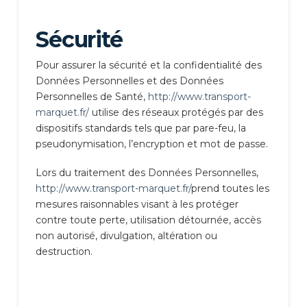
Sécurité
Pour assurer la sécurité et la confidentialité des
Données Personnelles et des Données
Personnelles de Santé,
http://www.transport-
marquet.fr/
utilise des réseaux protégés par des
dispositifs standards tels que par pare-feu, la
pseudonymisation, l’encryption et mot de passe.
Lors du traitement des Données Personnelles,
http://www.transport-marquet.fr/
prend toutes les
mesures raisonnables visant à les protéger
contre toute perte, utilisation détournée, accès
non autorisé, divulgation, altération ou
destruction.