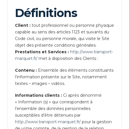
Définitions
Client :
tout professionnel ou personne physique
capable au sens des articles 1123 et suivants du
Code civil, ou personne morale, qui visite le Site
objet des présente conditions générales.
Prestations et Services :
http://www.transport-
marquet.fr/
met à disposition des Clients :
Contenu :
Ensemble des éléments constituants
l’information présente sur le Site, notamment
textes – images – vidéos.
Informations clients :
Ci après dénommé
« Information (s) » qui correspondent à
l’ensemble des données personnelles
susceptibles d’être détenues par
http://www.transport-marquet.fr/
pour la gestion
de votre compte, de la gestion de la relation