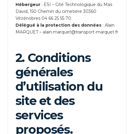
Hébergeur
: ESI – Cité Technologique du Mas
David, 150 Chemin du cimetière 30360
Vézénobres 04 66 25 55 70
Délégué à la protection des données
: Alain
MARQUET – alain.marquet@transport-marquet.fr
2. Conditions
générales
d’utilisation du
site et des
services
proposés.