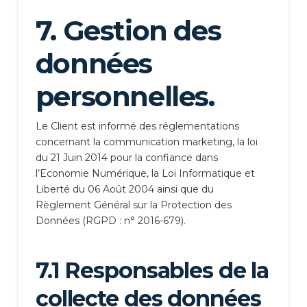
7. Gestion des
données
personnelles.
Le Client est informé des réglementations
concernant la communication marketing, la loi
du 21 Juin 2014 pour la confiance dans
l’Economie Numérique, la Loi Informatique et
Liberté du 06 Août 2004 ainsi que du
Règlement Général sur la Protection des
Données (RGPD : n° 2016-679).
7.1 Responsables de la
collecte des données