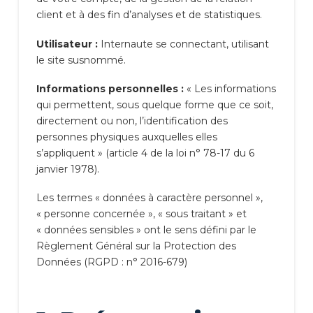
client et à des fin d’analyses et de statistiques.
Utilisateur :
Internaute se connectant, utilisant
le site susnommé.
Informations personnelles :
« Les informations
qui permettent, sous quelque forme que ce soit,
directement ou non, l’identification des
personnes physiques auxquelles elles
s’appliquent » (article 4 de la loi n° 78-17 du 6
janvier 1978).
Les termes « données à caractère personnel »,
« personne concernée », « sous traitant » et
« données sensibles » ont le sens défini par le
Règlement Général sur la Protection des
Données (RGPD : n° 2016-679)