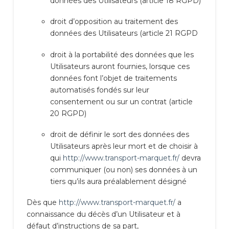
données des Utilisateurs (article 18 RGPD)
droit d’opposition au traitement des
données des Utilisateurs (article 21 RGPD
droit à la portabilité des données que les
Utilisateurs auront fournies, lorsque ces
données font l’objet de traitements
automatisés fondés sur leur
consentement ou sur un contrat (article
20 RGPD)
droit de définir le sort des données des
Utilisateurs après leur mort et de choisir à
qui
http://www.transport-marquet.fr/
devra
communiquer (ou non) ses données à un
tiers qu’ils aura préalablement désigné
Dès que
http://www.transport-marquet.fr/
a
connaissance du décès d’un Utilisateur et à
défaut d’instructions de sa part,