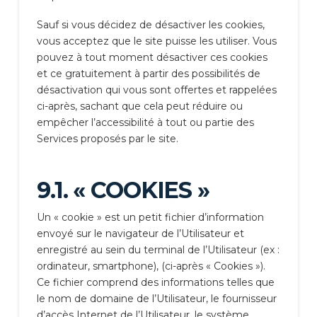
Sauf si vous décidez de désactiver les cookies,
vous acceptez que le site puisse les utiliser. Vous
pouvez à tout moment désactiver ces cookies
et ce gratuitement à partir des possibilités de
désactivation qui vous sont offertes et rappelées
ci-après, sachant que cela peut réduire ou
empêcher l’accessibilité à tout ou partie des
Services proposés par le site.
9.1. « COOKIES »
Un « cookie » est un petit fichier d’information
envoyé sur le navigateur de l’Utilisateur et
enregistré au sein du terminal de l’Utilisateur (ex :
ordinateur, smartphone), (ci-après « Cookies »).
Ce fichier comprend des informations telles que
le nom de domaine de l’Utilisateur, le fournisseur
d’accès Internet de l’Utilisateur, le système