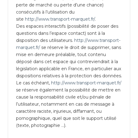
perte de marché ou perte d’une chance)
consécutifs à l’utilisation du
site
http://www.transport-marquet.fr/
.
Des espaces interactifs (possibilité de poser des
questions dans l’espace contact) sont à la
disposition des utilisateurs.
http://www.transport-
marquet.fr/
se réserve le droit de supprimer, sans
mise en demeure préalable, tout contenu
déposé dans cet espace qui contreviendrait à la
législation applicable en France, en particulier aux
dispositions relatives à la protection des données.
Le cas échéant,
http://www.transport-marquet.fr/
se réserve également la possibilité de mettre en
cause la responsabilité civile et/ou pénale de
l’utilisateur, notamment en cas de message à
caractère raciste, injurieux, diffamant, ou
pornographique, quel que soit le support utilisé
(texte, photographie …).