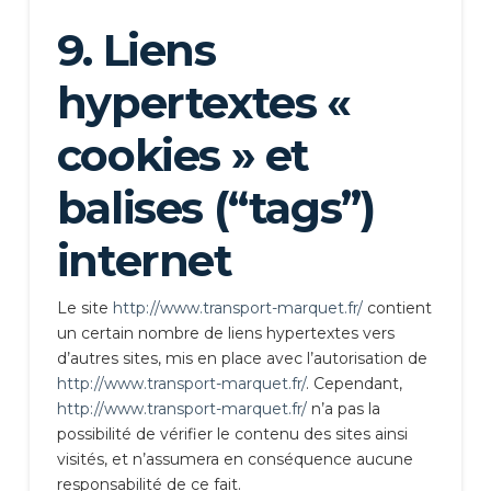
9. Liens
hypertextes «
cookies » et
balises (“tags”)
internet
Le site
http://www.transport-marquet.fr/
contient
un certain nombre de liens hypertextes vers
d’autres sites, mis en place avec l’autorisation de
http://www.transport-marquet.fr/
. Cependant,
http://www.transport-marquet.fr/
n’a pas la
possibilité de vérifier le contenu des sites ainsi
visités, et n’assumera en conséquence aucune
responsabilité de ce fait.