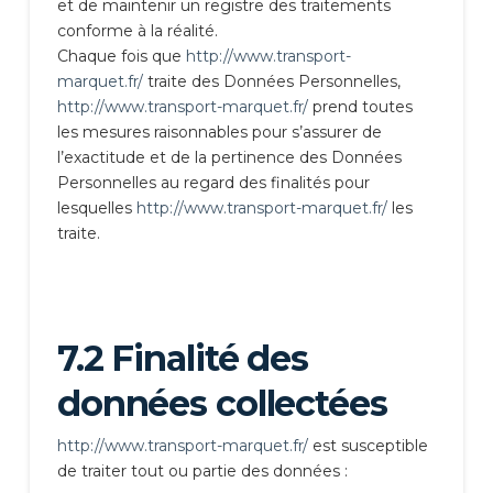
et de maintenir un registre des traitements
conforme à la réalité.
Chaque fois que
http://www.transport-
marquet.fr/
traite des Données Personnelles,
http://www.transport-marquet.fr/
prend toutes
les mesures raisonnables pour s’assurer de
l’exactitude et de la pertinence des Données
Personnelles au regard des finalités pour
lesquelles
http://www.transport-marquet.fr/
les
traite.
7.2 Finalité des
données collectées
http://www.transport-marquet.fr/
est susceptible
de traiter tout ou partie des données :