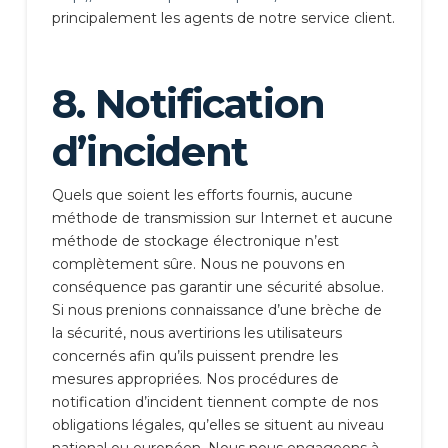
principalement les agents de notre service client.
8. Notification
d’incident
Quels que soient les efforts fournis, aucune
méthode de transmission sur Internet et aucune
méthode de stockage électronique n’est
complètement sûre. Nous ne pouvons en
conséquence pas garantir une sécurité absolue.
Si nous prenions connaissance d’une brèche de
la sécurité, nous avertirions les utilisateurs
concernés afin qu’ils puissent prendre les
mesures appropriées. Nos procédures de
notification d’incident tiennent compte de nos
obligations légales, qu’elles se situent au niveau