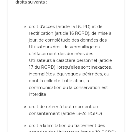
droits suivants :
droit d’accès (article 15 RGPD) et de
rectification (article 16 RGPD), de mise à
jour, de complétude des données des
Utilisateurs droit de verrouillage ou
d’effacement des données des
Utilisateurs à caractère personnel (article
17 du RGPD), lorsqu’elles sont inexactes,
incomplètes, équivoques, périmées, ou
dont la collecte, l’utilisation, la
communication ou la conservation est
interdite
droit de retirer à tout moment un
consentement (article 13-2c RGPD)
droit à la limitation du traitement des