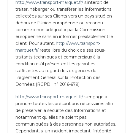
http://www.transport-marquet.fr/
s’interdit de
traiter, héberger ou transférer les Informations
collectées sur ses Clients vers un pays situé en
dehors de l’Union européenne ou reconnu
comme « non adéquat » par la Commission
européenne sans en informer préalablement le
client. Pour autant,
http://www.transport-
marquet.fr/
reste libre du choix de ses sous-
traitants techniques et commerciaux à la
condition qu’il présentent les garanties
suffisantes au regard des exigences du
Règlement Général sur la Protection des
Données (RGPD : n° 2016-679).
http://www.transport-marquet.fr/
s’engage à
prendre toutes les précautions nécessaires afin
de préserver la sécurité des Informations et
notamment qu’elles ne soient pas
communiquées à des personnes non autorisées.
Cependant, si un incident impactant l’intégrité