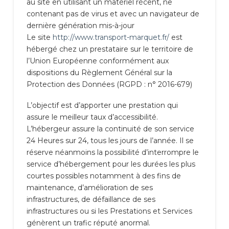
au site en utilisant un matériel récent, ne
contenant pas de virus et avec un navigateur de
dernière génération mis-à-jour
Le site
http://www.transport-marquet.fr/
est
hébergé chez un prestataire sur le territoire de
l’Union Européenne conformément aux
dispositions du Règlement Général sur la
Protection des Données (RGPD : n° 2016-679)
L’objectif est d’apporter une prestation qui
assure le meilleur taux d’accessibilité.
L’hébergeur assure la continuité de son service
24 Heures sur 24, tous les jours de l’année. Il se
réserve néanmoins la possibilité d’interrompre le
service d’hébergement pour les durées les plus
courtes possibles notamment à des fins de
maintenance, d’amélioration de ses
infrastructures, de défaillance de ses
infrastructures ou si les Prestations et Services
génèrent un trafic réputé anormal.