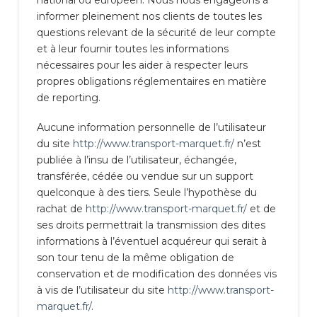
national ou européen. Nous nous engageons à
informer pleinement nos clients de toutes les
questions relevant de la sécurité de leur compte
et à leur fournir toutes les informations
nécessaires pour les aider à respecter leurs
propres obligations réglementaires en matière
de reporting.
Aucune information personnelle de l’utilisateur
du site
http://www.transport-marquet.fr/
n’est
publiée à l’insu de l’utilisateur, échangée,
transférée, cédée ou vendue sur un support
quelconque à des tiers. Seule l’hypothèse du
rachat de
http://www.transport-marquet.fr/
et de
ses droits permettrait la transmission des dites
informations à l’éventuel acquéreur qui serait à
son tour tenu de la même obligation de
conservation et de modification des données vis
à vis de l’utilisateur du site
http://www.transport-
marquet.fr/
.