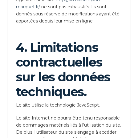
marquet.fr/
ne sont pas exhaustifs. Ils sont
donnés sous réserve de modifications ayant été
apportées depuis leur mise en ligne.
4. Limitations
contractuelles
sur les données
techniques.
Le site utilise la technologie JavaScript.
Le site Internet ne pourra être tenu responsable
de dommages matériels liés à l’utilisation du site.
De plus, l’utilisateur du site s’engage à accéder