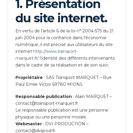
1. Présentation
du site internet.
En vertu de l’article 6 de la loi n° 2004-575 du 21
juin 2004 pour la confiance dans l’économie
numérique, il est précisé aux utilisateurs du site
internet
http://www.transport-
marquet.fr/
l’identité des différents intervenants
dans le cadre de sa réalisation et de son suivi:
Propriétaire
: SAS Transport MARQUET – Rue
Paul Emile Victor 69780 MIONS
Responsable publication
: Alain MARQUET –
contact@transport-marquet.fr
Le responsable publication est une personne
physique ou une personne morale.
Webmaster
: DVI PRODUCTION –
contact@dviprod.fr