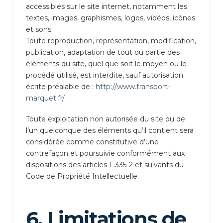
accessibles sur le site internet, notamment les
textes, images, graphismes, logos, vidéos, icônes
et sons.
Toute reproduction, représentation, modification,
publication, adaptation de tout ou partie des
éléments du site, quel que soit le moyen ou le
procédé utilisé, est interdite, sauf autorisation
écrite préalable de :
http://www.transport-
marquet.fr/
.
Toute exploitation non autorisée du site ou de
l’un quelconque des éléments qu’il contient sera
considérée comme constitutive d’une
contrefaçon et poursuivie conformément aux
dispositions des articles L.335-2 et suivants du
Code de Propriété Intellectuelle.
6. Limitations de