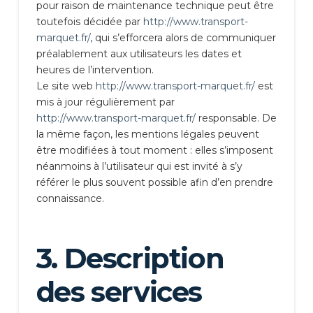
pour raison de maintenance technique peut être
toutefois décidée par
http://www.transport-
marquet.fr/
, qui s’efforcera alors de communiquer
préalablement aux utilisateurs les dates et
heures de l’intervention.
Le site web
http://www.transport-marquet.fr/
est
mis à jour régulièrement par
http://www.transport-marquet.fr/
responsable. De
la même façon, les mentions légales peuvent
être modifiées à tout moment : elles s’imposent
néanmoins à l’utilisateur qui est invité à s’y
référer le plus souvent possible afin d’en prendre
connaissance.
3. Description
des services