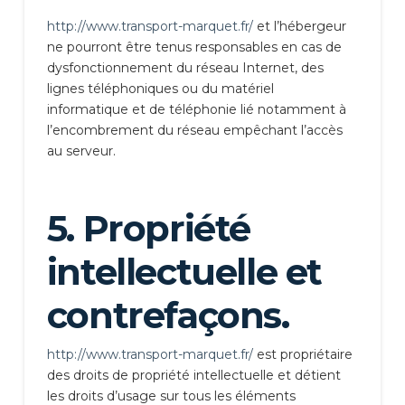
http://www.transport-marquet.fr/
et l’hébergeur
ne pourront être tenus responsables en cas de
dysfonctionnement du réseau Internet, des
lignes téléphoniques ou du matériel
informatique et de téléphonie lié notamment à
l’encombrement du réseau empêchant l’accès
au serveur.
5. Propriété
intellectuelle et
contrefaçons.
http://www.transport-marquet.fr/
est propriétaire
des droits de propriété intellectuelle et détient
les droits d’usage sur tous les éléments