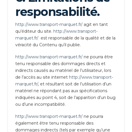
responsabilité.
http://www.transport-marquet.fr/
agit en tant
qu’éditeur du site.
http://www.transport-
marquet.fr/
est responsable de la qualité et de la
véracité du Contenu qu’il publie.
http://www.transport-marquet.fr/
ne pourra être
tenu responsable des dommages directs et
indirects causés au matériel de l’utilisateur, lors
de l’accès au site internet
http://www.transport-
marquet.fr/
, et résultant soit de l’utilisation d’un
matériel ne répondant pas aux spécifications
indiquées au point 4, soit de l’apparition d’un bug
ou d’une incompatibilité.
http://www.transport-marquet.fr/
ne pourra
également être tenu responsable des
dommages indirects (tels par exemple qu’une