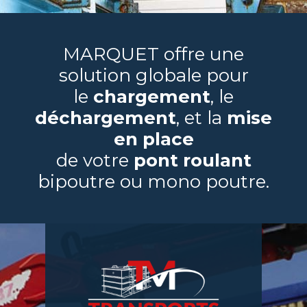
MARQUET offre une
solution globale pour
le
chargement
, le
déchargement
, et la
mise
en place
de votre
pont roulant
bipoutre ou mono poutre.