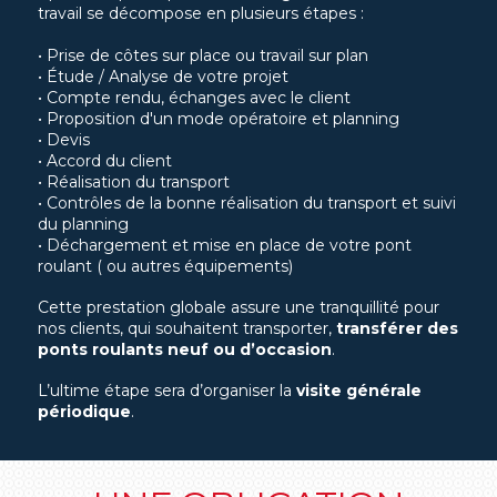
travail se décompose en plusieurs étapes :
• Prise de côtes sur place ou travail sur plan
• Étude / Analyse de votre projet
• Compte rendu, échanges avec le client
• Proposition d'un mode opératoire et planning
• Devis
• Accord du client
• Réalisation du transport
• Contrôles de la bonne réalisation du transport et suivi
du planning
• Déchargement et mise en place de votre pont
roulant ( ou autres équipements)
Cette prestation globale assure une tranquillité pour
nos clients, qui souhaitent transporter,
transférer des
ponts roulants neuf ou d’occasion
.
L’ultime étape sera d’organiser la
visite générale
périodique
.