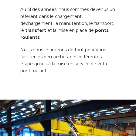
Au fil des années, nous sommes devenus un
référent dans le chargement,
déchargement, la manutention, le transport,
le
transfert
et la mise en place de
ponts
roulants
.
Nous nous chargeons de tout pour vous
faciliter les démarches, des différentes
étapes jusqu’à la mise en service de votre
pont roulant.