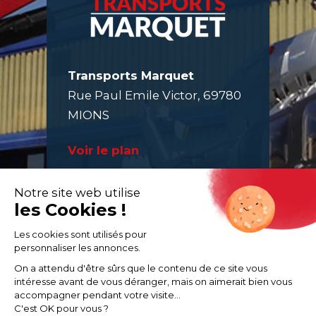
Transports Marquet
Rue Paul Emile Victor, 69780
MIONS
Voir le plan
Afficher le numéro
NOUS CONTACTER